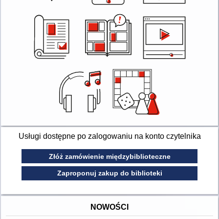
Usługi dostępne po zalogowaniu na konto czytelnika
Złóż zamówienie międzybiblioteczne
Zaproponuj zakup do biblioteki
NOWOŚCI