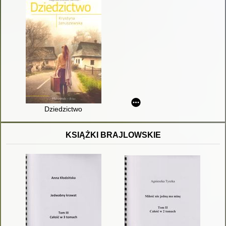
Dziedzictwo
KSIĄŻKI BRAJLOWSKIE