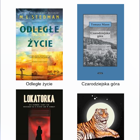
Odległe życie
Czarodziejska góra