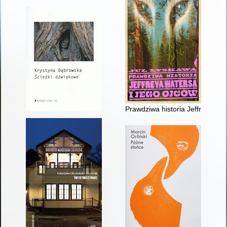
Prawdziwa historia Jeffreya Wat