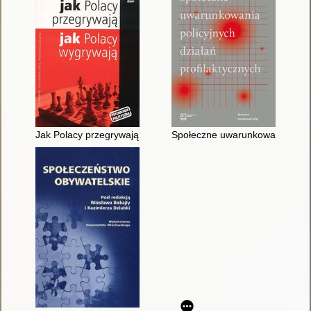
Jak Polacy przegrywają, jak Polacy wygrywają
Społeczne uwarunkowania policy