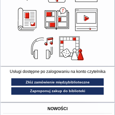
Usługi dostępne po zalogowaniu na konto czytelnika
Złóż zamówienie międzybiblioteczne
Zaproponuj zakup do biblioteki
NOWOŚCI