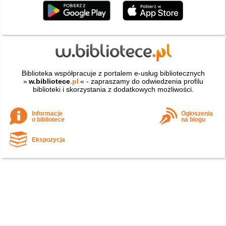
Biblioteka współpracuje z portalem e-usług bibliotecznych
»
w.bibliotece
.pl
« - zapraszamy do odwiedzenia profilu
biblioteki i skorzystania z dodatkowych możliwości.
Informacje
Ogłoszenia
o bibliotece
na blogu
Ekspozycja