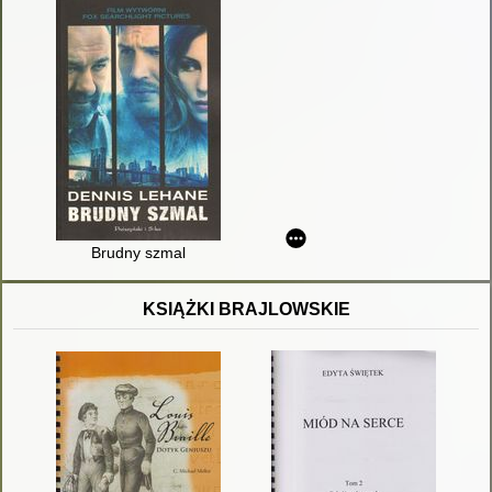
Brudny szmal
KSIĄŻKI BRAJLOWSKIE