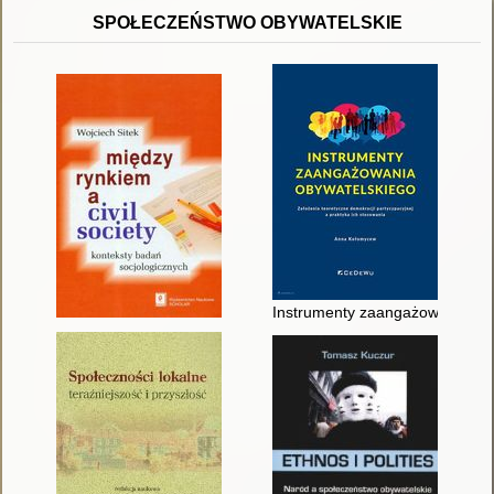
SPOŁECZEŃSTWO OBYWATELSKIE
Instrumenty zaangażowania obyw