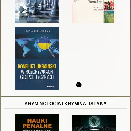
KRYMINOLOGIA I KRYMINALISTYKA