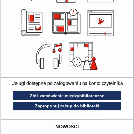
Usługi dostępne po zalogowaniu na konto czytelnika
Złóż zamówienie międzybiblioteczne
Zaproponuj zakup do biblioteki
NOWOŚCI