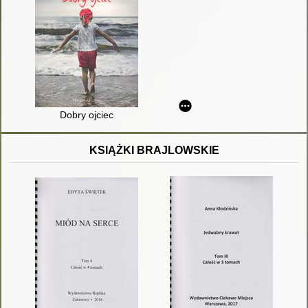
Dobry ojciec
KSIĄŻKI BRAJLOWSKIE