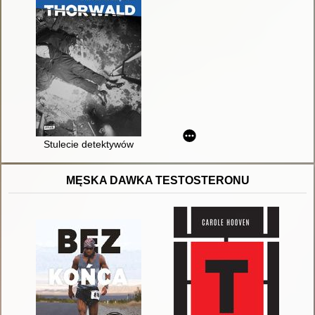
Stulecie detektywów
MĘSKA DAWKA TESTOSTERONU