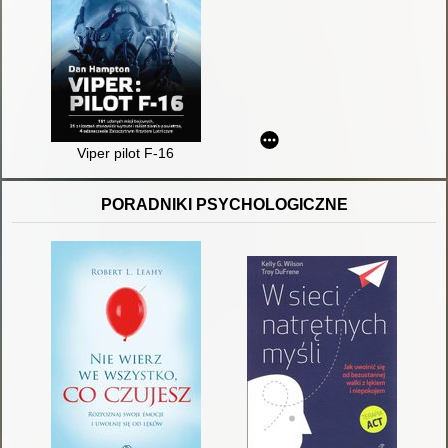
Viper pilot F-16
PORADNIKI PSYCHOLOGICZNE