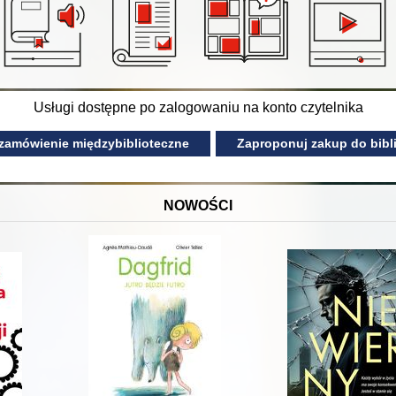
Usługi dostępne po zalogowaniu na konto czytelnika
 zamówienie międzybiblioteczne
Zaproponuj zakup do bibli
NOWOŚCI