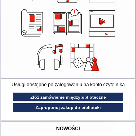
Usługi dostępne po zalogowaniu na konto czytelnika
Złóż zamówienie międzybiblioteczne
Zaproponuj zakup do biblioteki
NOWOŚCI