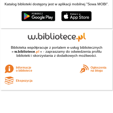
Katalog biblioteki dostępny jest w aplikacji mobilnej "Sowa MOBI".
Biblioteka współpracuje z portalem e-usług bibliotecznych
»
w.bibliotece
.pl
« - zapraszamy do odwiedzenia profilu
biblioteki i skorzystania z dodatkowych możliwości.
Informacje
Ogłoszenia
o bibliotece
na blogu
Ekspozycja