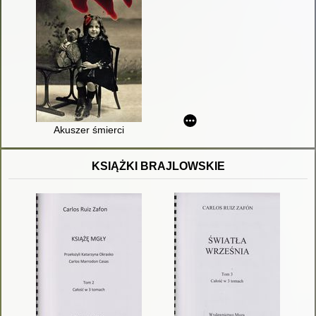
Akuszer śmierci
KSIĄŻKI BRAJLOWSKIE