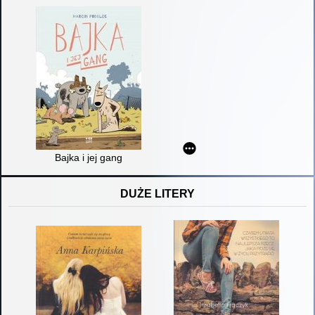
Bajka i jej gang
DUŻE LITERY