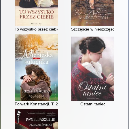
To wszystko przez ciebie
Szczęście w nieszczęściu
Folwark Konstancji. T. 2,
Ostatni taniec