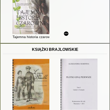
Tajemna historia czarownic
KSIĄŻKI BRAJLOWSKIE