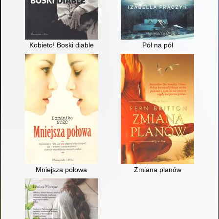
Kobieto! Boski diable
Pół na pół
Mniejsza połowa
Zmiana planów