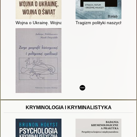
Wojna o Ukrainę. Wojna o świat
Tragizm polityki naszych czasów
KRYMINOLOGIA I KRYMINALISTYKA