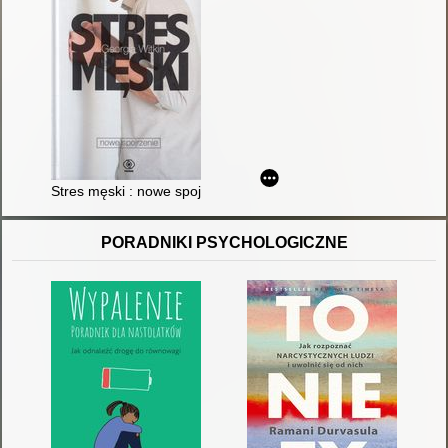
Stres męski : nowe spojrzenie
PORADNIKI PSYCHOLOGICZNE