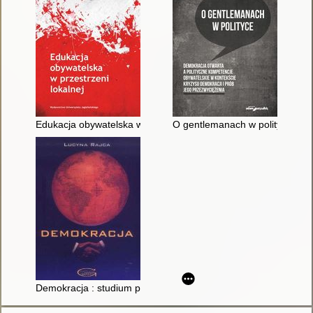
Edukacja obywatelska w przestrzeni lokalnej
O gentlemanach w polityce : de
Demokracja : studium polityczne