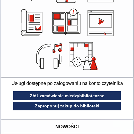
Usługi dostępne po zalogowaniu na konto czytelnika
Złóż zamówienie międzybiblioteczne
Zaproponuj zakup do biblioteki
NOWOŚCI