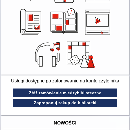
Usługi dostępne po zalogowaniu na konto czytelnika
Złóż zamówienie międzybiblioteczne
Zaproponuj zakup do biblioteki
NOWOŚCI