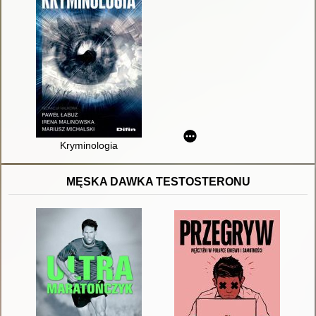
Kryminologia
MĘSKA DAWKA TESTOSTERONU