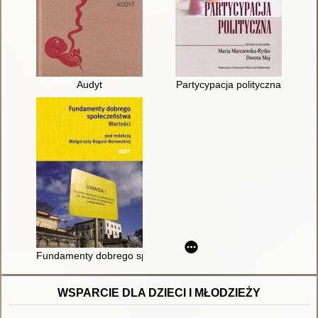
Audyt
Partycypacja polityczna
Fundamenty dobrego społeczeństwa : wartości
WSPARCIE DLA DZIECI I MŁODZIEŻY