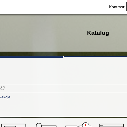
Kontrast:
Katalog
lekcje