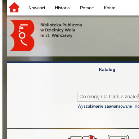
Nowości
Historia
Pomoc
Konto
Katalog
Wyszukiwanie zaawansowane
Ko