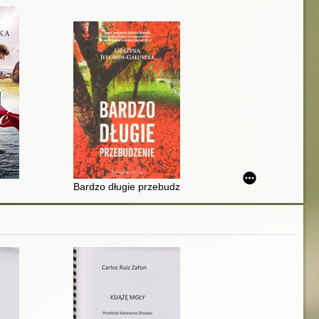
Bardzo długie przebudzenie