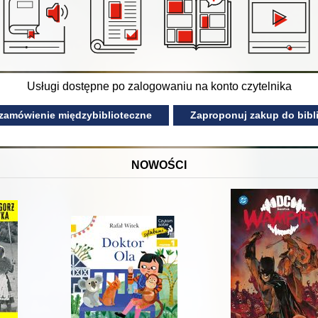
Usługi dostępne po zalogowaniu na konto czytelnika
 zamówienie międzybiblioteczne
Zaproponuj zakup do bibli
NOWOŚCI