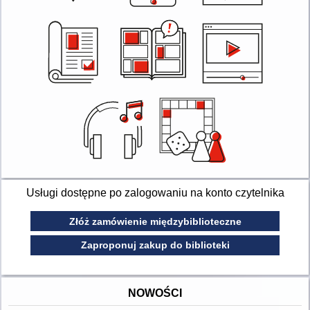
Usługi dostępne po zalogowaniu na konto czytelnika
Złóż zamówienie międzybiblioteczne
Zaproponuj zakup do biblioteki
NOWOŚCI