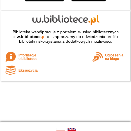
Biblioteka współpracuje z portalem e-usług bibliotecznych
»
w.bibliotece
.pl
« - zapraszamy do odwiedzenia profilu
biblioteki i skorzystania z dodatkowych możliwości.
Informacje
Ogłoszenia
o bibliotece
na blogu
Ekspozycja