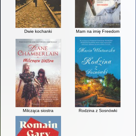
Dwie kochanki
Mam na imię Freedom
Milcząca siostra
Rodzina z Sosnówki