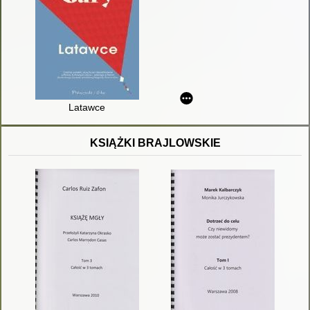
Latawce
KSIĄŻKI BRAJLOWSKIE