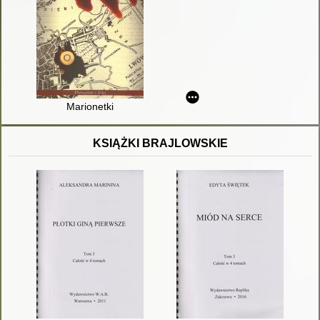
Marionetki
KSIĄŻKI BRAJLOWSKIE