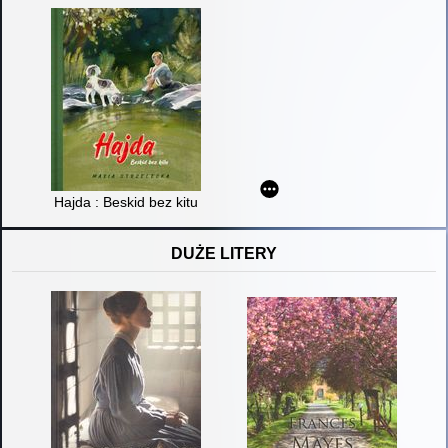
Hajda : Beskid bez kitu
DUŻE LITERY