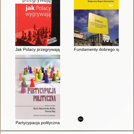
Jak Polacy przegrywają, jak Polacy wygrywają
Fundamenty dobrego społeczeń
Partycypacja polityczna