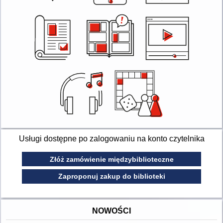
Usługi dostępne po zalogowaniu na konto czytelnika
Złóż zamówienie międzybiblioteczne
Zaproponuj zakup do biblioteki
NOWOŚCI