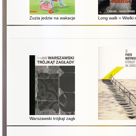
Zuzia jedzie na wakacje
Long walk = Wielki
Warszawski trójkąt zagłady