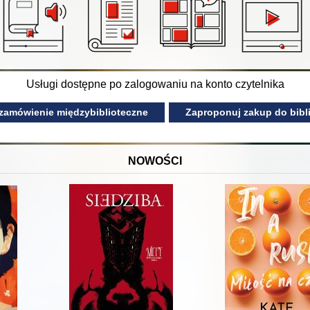
Usługi dostępne po zalogowaniu na konto czytelnika
 zamówienie międzybiblioteczne
Zaproponuj zakup do bibli
NOWOŚCI