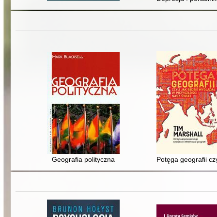
Geografia polityczna
Potęga geografii cz