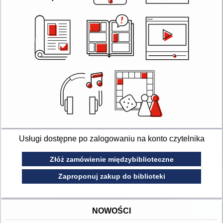
Usługi dostępne po zalogowaniu na konto czytelnika
Złóż zamówienie międzybiblioteczne
Zaproponuj zakup do biblioteki
NOWOŚCI