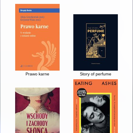
Prawo karne
Story of perfume