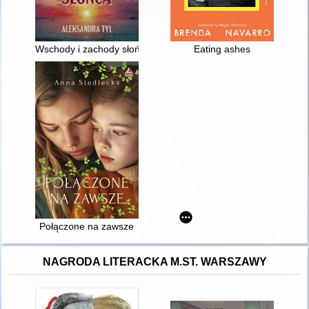
Wschody i zachody słońca
Eating ashes
Połączone na zawsze
NAGRODA LITERACKA M.ST. WARSZAWY