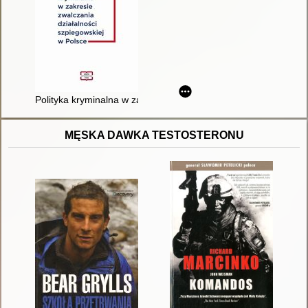
Polityka kryminalna w zakresie zwalczania działalności szpieg
MĘSKA DAWKA TESTOSTERONU