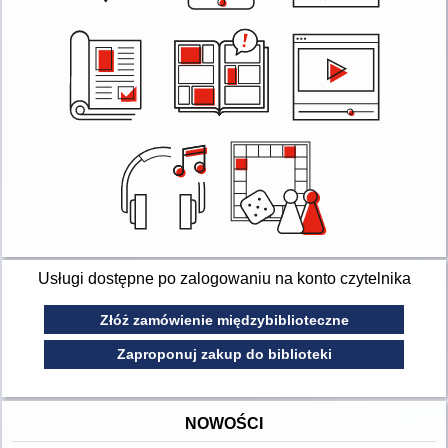
Usługi dostępne po zalogowaniu na konto czytelnika
Złóż zamówienie międzybiblioteczne
Zaproponuj zakup do biblioteki
NOWOŚCI