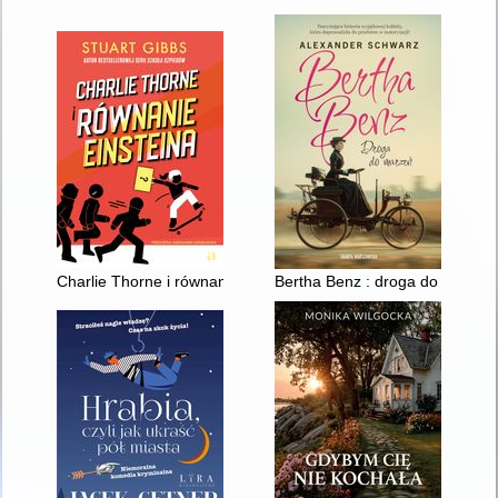
Charlie Thorne i równanie Einsteina
Bertha Benz : droga do marzeń