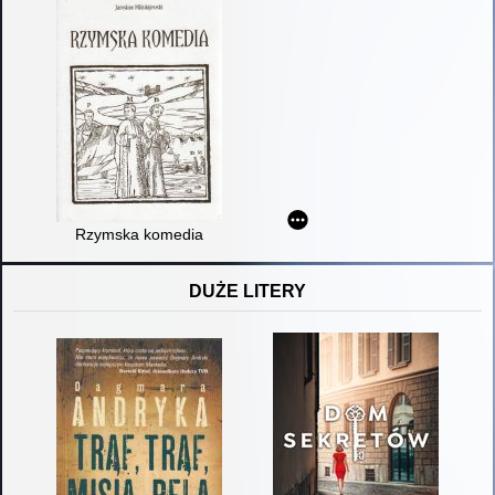
Rzymska komedia
DUŻE LITERY