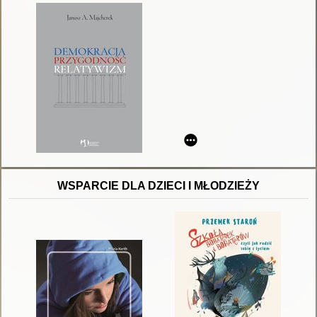
WSPARCIE DLA DZIECI I MŁODZIEŻY