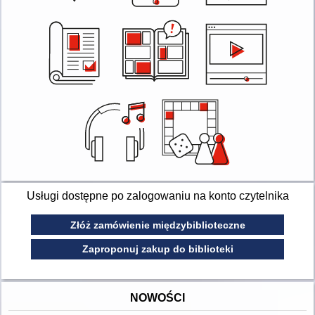
Usługi dostępne po zalogowaniu na konto czytelnika
Złóż zamówienie międzybiblioteczne
Zaproponuj zakup do biblioteki
NOWOŚCI