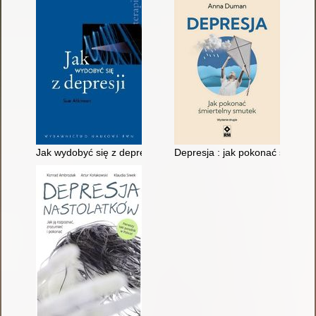
Jak wydobyć się z depresji
Depresja : jak pokonać śmierte