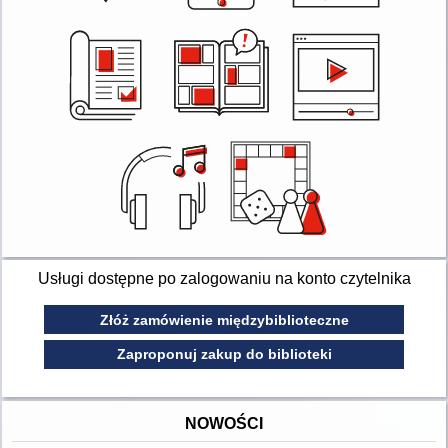
Usługi dostępne po zalogowaniu na konto czytelnika
Złóż zamówienie międzybiblioteczne
Zaproponuj zakup do biblioteki
NOWOŚCI