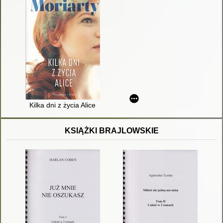
Kilka dni z życia Alice
KSIĄŻKI BRAJLOWSKIE