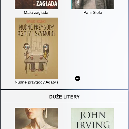
Mała zagłada
Pani Stefa
Nudne przygody Agaty i Szymona
DUŻE LITERY