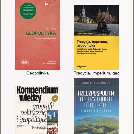
Geopolityka
Tradycja, imperium, geopolityka