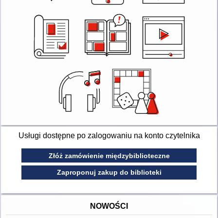
Usługi dostępne po zalogowaniu na konto czytelnika
Złóż zamówienie międzybiblioteczne
Zaproponuj zakup do biblioteki
NOWOŚCI