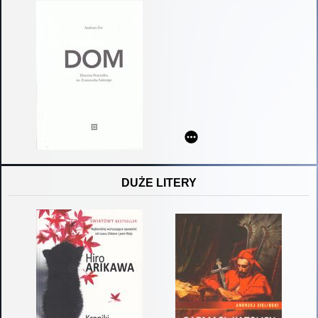
DUŻE LITERY