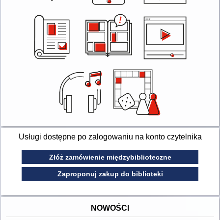
Usługi dostępne po zalogowaniu na konto czytelnika
Złóż zamówienie międzybiblioteczne
Zaproponuj zakup do biblioteki
NOWOŚCI