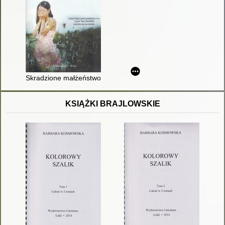
Skradzione małżeństwo
KSIĄŻKI BRAJLOWSKIE