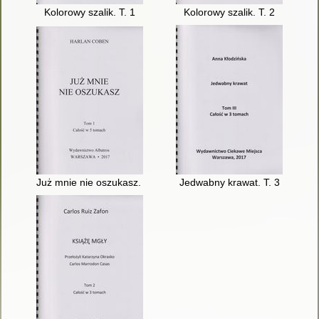
Kolorowy szalik. T. 1
Kolorowy szalik. T. 2
Już mnie nie oszukasz. T. 1
Jedwabny krawat. T. 3