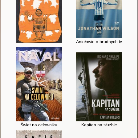
Aniołowie o brudnych twarzach :
Świat na celowniku
Kapitan na służbie