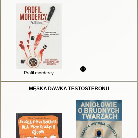
Profil mordercy
MĘSKA DAWKA TESTOSTERONU