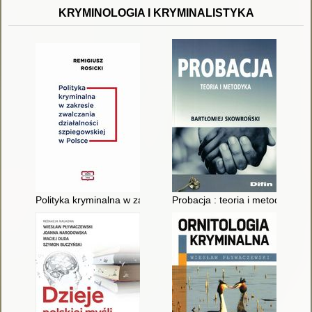
KRYMINOLOGIA I KRYMINALISTYKA
Polityka kryminalna w zakresie zwalczania działalności szpieg
Probacja : teoria i metodyka