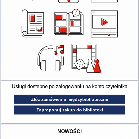
Usługi dostępne po zalogowaniu na konto czytelnika
Złóż zamówienie międzybiblioteczne
Zaproponuj zakup do biblioteki
NOWOŚCI