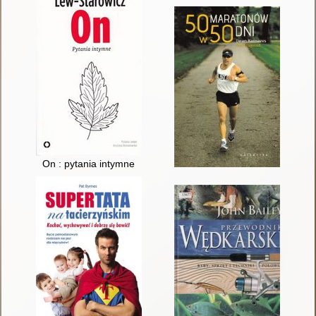
On : pytania intymne