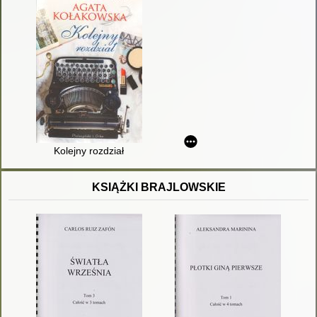
Kolejny rozdział
KSIĄŻKI BRAJLOWSKIE