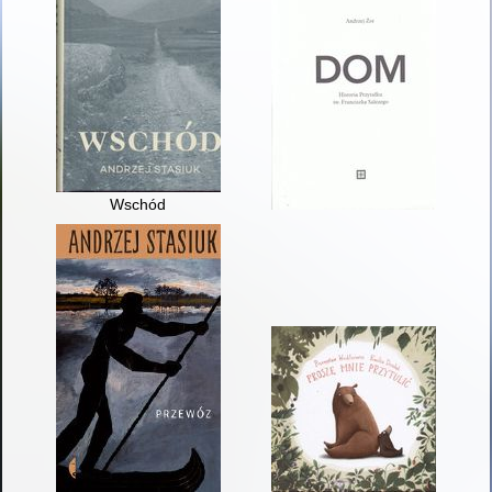
Wschód