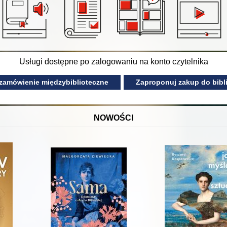
Usługi dostępne po zalogowaniu na konto czytelnika
 zamówienie międzybiblioteczne
Zaproponuj zakup do bibli
NOWOŚCI