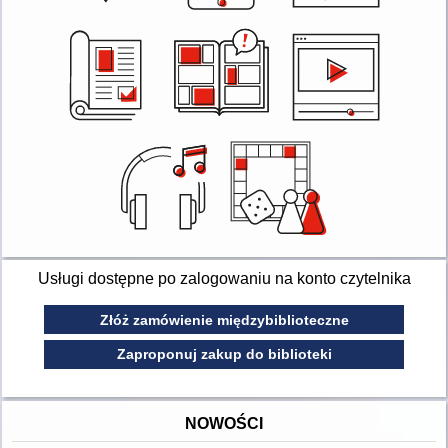
Usługi dostępne po zalogowaniu na konto czytelnika
Złóż zamówienie międzybiblioteczne
Zaproponuj zakup do biblioteki
NOWOŚCI