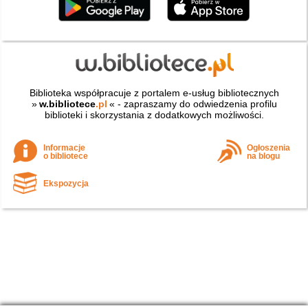
Biblioteka współpracuje z portalem e-usług bibliotecznych
»
w.bibliotece
.pl
« - zapraszamy do odwiedzenia profilu
biblioteki i skorzystania z dodatkowych możliwości.
Informacje
Ogłoszenia
o bibliotece
na blogu
Ekspozycja