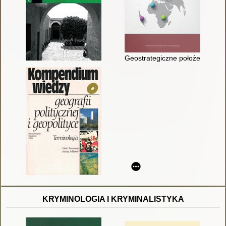
Geostrategiczne położenie pań
KRYMINOLOGIA I KRYMINALISTYKA