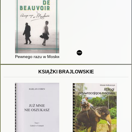
Pewnego razu w Moskwie
KSIĄŻKI BRAJLOWSKIE