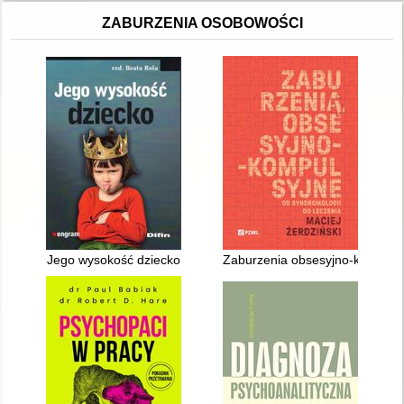
ZABURZENIA OSOBOWOŚCI
Jego wysokość dziecko
Zaburzenia obsesyjno-kompulsyj