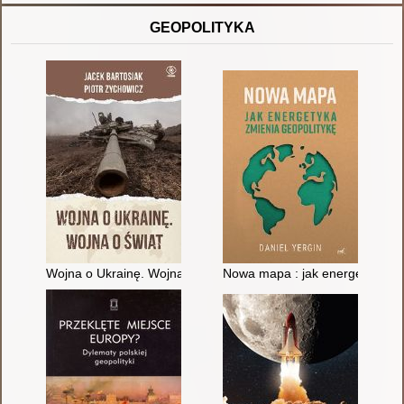
GEOPOLITYKA
Wojna o Ukrainę. Wojna o świat
Nowa mapa : jak energetyka zm