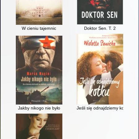
W cieniu tajemnic
Doktor Sen. T. 2
Jakby nikogo nie było
Jeśli się odnajdziemy kotku