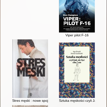
Viper pilot F-16
Stres męski : nowe spojrzenie
Sztuka męskości czyli Jak nie 