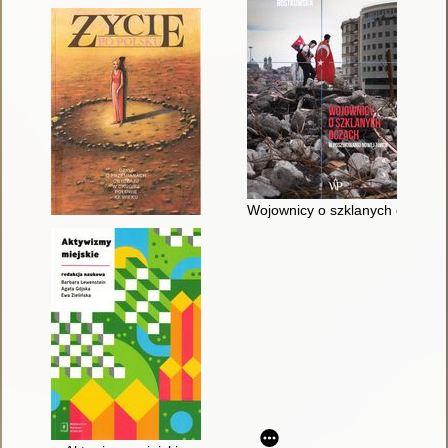
Wojownicy o szklanych oczach :