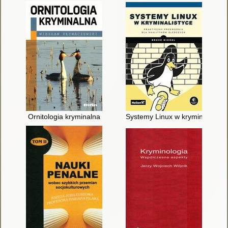
Ornitologia kryminalna
Systemy Linux w kryminalistyce