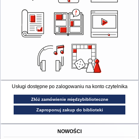
Usługi dostępne po zalogowaniu na konto czytelnika
Złóż zamówienie międzybiblioteczne
Zaproponuj zakup do biblioteki
NOWOŚCI