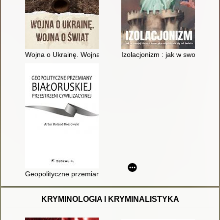
Wojna o Ukrainę. Wojna o świat
Izolacjonizm : jak w swojej hist
Geopolityczne przemiany białoruskiej przestrzeni cywilizacyjnej
KRYMINOLOGIA I KRYMINALISTYKA