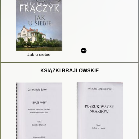
Jak u siebie
KSIĄŻKI BRAJLOWSKIE