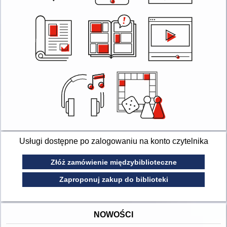
Usługi dostępne po zalogowaniu na konto czytelnika
Złóż zamówienie międzybiblioteczne
Zaproponuj zakup do biblioteki
NOWOŚCI