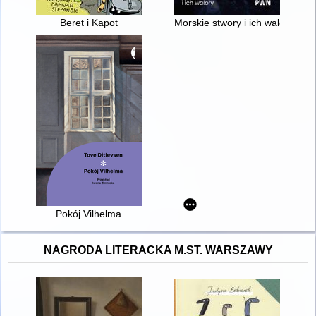
Beret i Kapot
Morskie stwory i ich walory
Pokój Vilhelma
NAGRODA LITERACKA M.ST. WARSZAWY