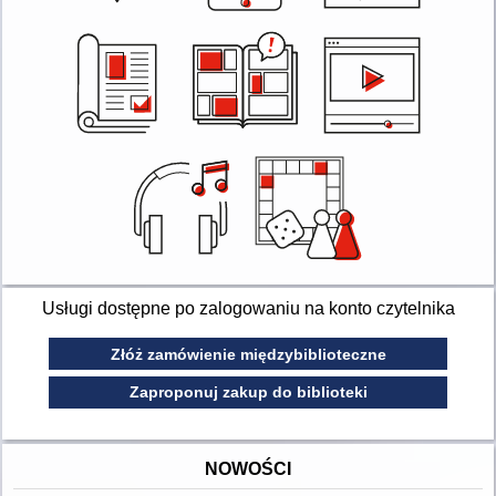
Usługi dostępne po zalogowaniu na konto czytelnika
Złóż zamówienie międzybiblioteczne
Zaproponuj zakup do biblioteki
NOWOŚCI