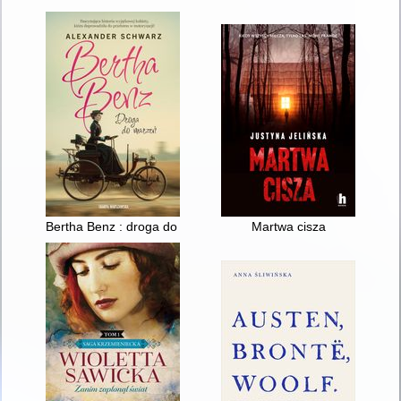
Bertha Benz : droga do marzeń
Martwa cisza