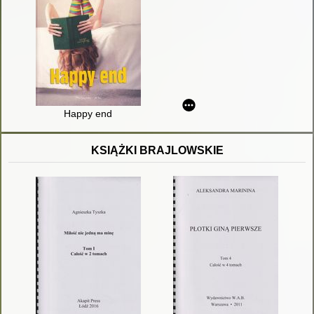
Happy end
KSIĄŻKI BRAJLOWSKIE