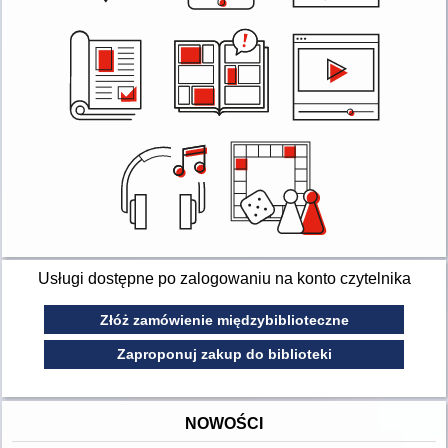
Usługi dostępne po zalogowaniu na konto czytelnika
Złóż zamówienie międzybiblioteczne
Zaproponuj zakup do biblioteki
NOWOŚCI