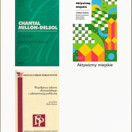
Aktywizmy miejskie