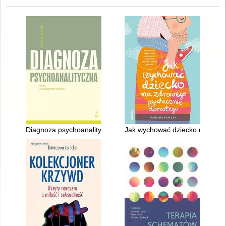
Diagnoza psychoanalityczna
Jak wychować dziecko na zdrowe