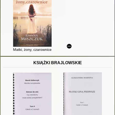
Matki, żony, czarownice
KSIĄŻKI BRAJLOWSKIE