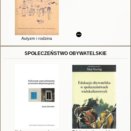
Autyzm i rodzina
SPOŁECZEŃSTWO OBYWATELSKIE