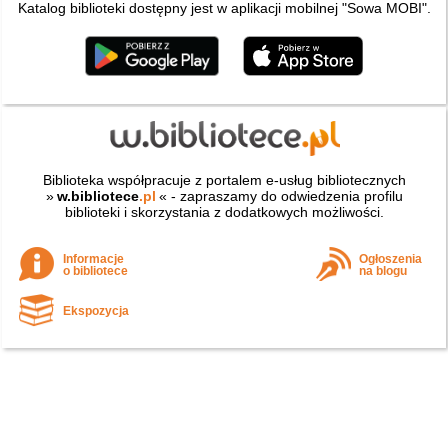
Katalog biblioteki dostępny jest w aplikacji mobilnej "Sowa MOBI".
Biblioteka współpracuje z portalem e-usług bibliotecznych
»
w.bibliotece
.pl
« - zapraszamy do odwiedzenia profilu
biblioteki i skorzystania z dodatkowych możliwości.
Informacje
Ogłoszenia
o bibliotece
na blogu
Ekspozycja