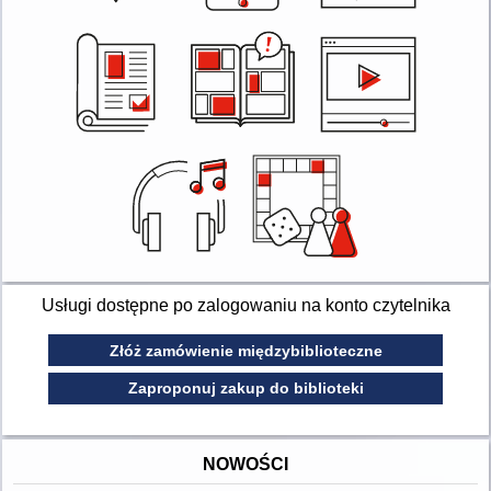
Usługi dostępne po zalogowaniu na konto czytelnika
Złóż zamówienie międzybiblioteczne
Zaproponuj zakup do biblioteki
NOWOŚCI