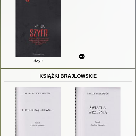
Szyfr
KSIĄŻKI BRAJLOWSKIE