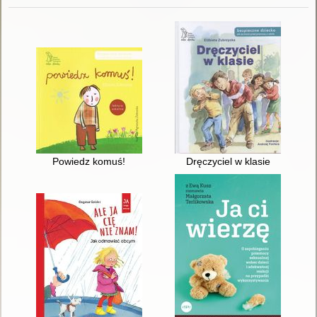
Powiedz komuś!
Dręczyciel w klasie