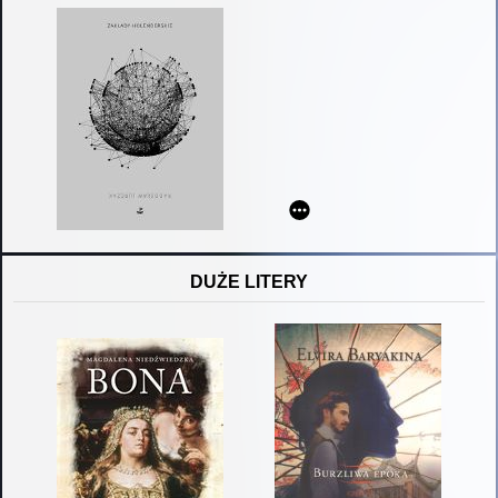
DUŻE LITERY