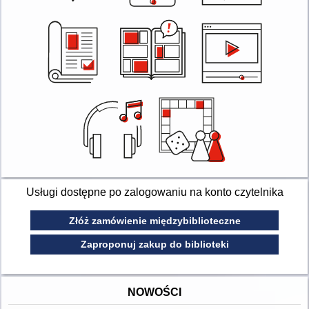
Usługi dostępne po zalogowaniu na konto czytelnika
Złóż zamówienie międzybiblioteczne
Zaproponuj zakup do biblioteki
NOWOŚCI