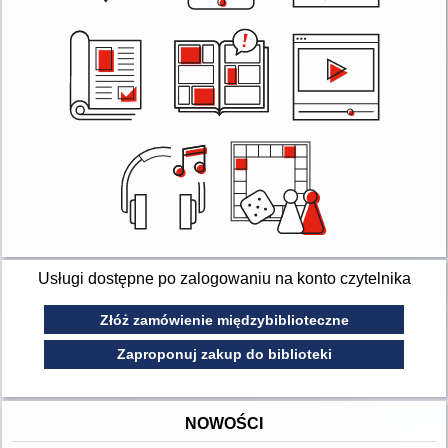
Usługi dostępne po zalogowaniu na konto czytelnika
Złóż zamówienie międzybiblioteczne
Zaproponuj zakup do biblioteki
NOWOŚCI