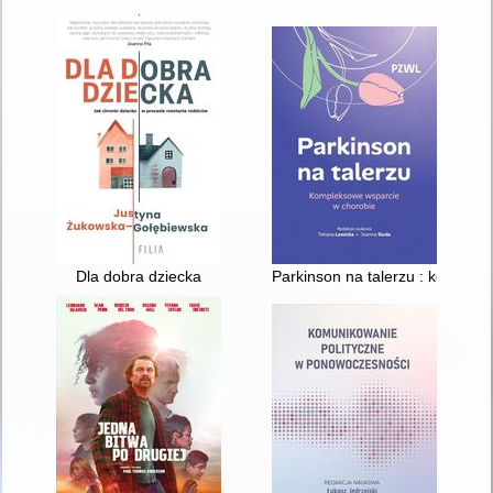
Dla dobra dziecka
Parkinson na talerzu : komplek