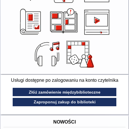
Usługi dostępne po zalogowaniu na konto czytelnika
Złóż zamówienie międzybiblioteczne
Zaproponuj zakup do biblioteki
NOWOŚCI