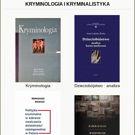
KRYMINOLOGIA I KRYMINALISTYKA
Kryminologia
Dzieciobójstwo : analiza karno