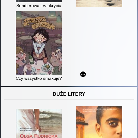
Sendlerowa : w ukryciu
Czy wszystko smakuje?
DUŻE LITERY