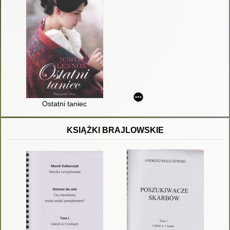
Ostatni taniec
KSIĄŻKI BRAJLOWSKIE