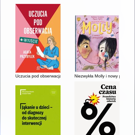
Uczucia pod obserwacją
Niezwykła Molly i nowy przyjacie