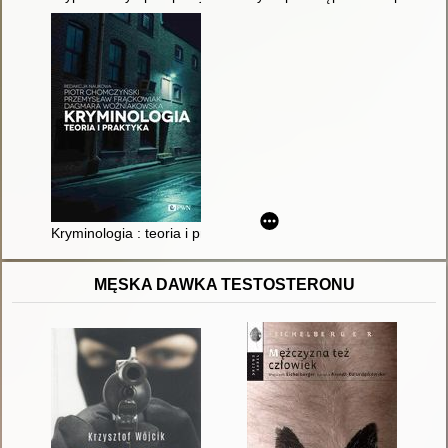
Kryminologia : teoria i praktyka
MĘSKA DAWKA TESTOSTERONU