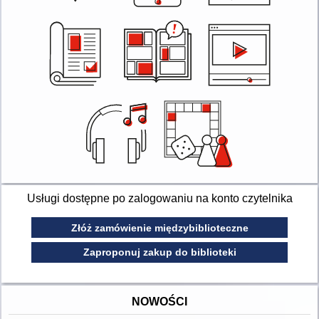
Usługi dostępne po zalogowaniu na konto czytelnika
Złóż zamówienie międzybiblioteczne
Zaproponuj zakup do biblioteki
NOWOŚCI