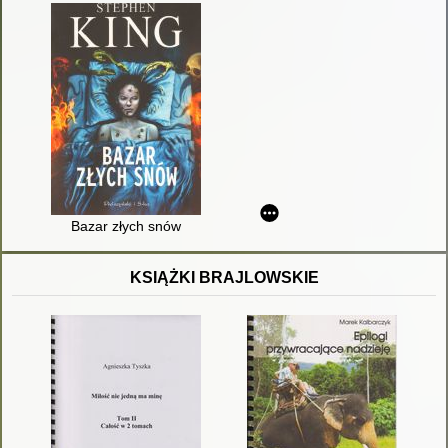
Bazar złych snów
KSIĄŻKI BRAJLOWSKIE