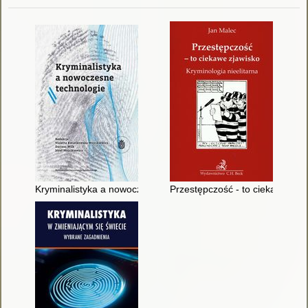
Kryminalistyka a nowoczesne technologie
Przestępczość - to ciekawe zjaw