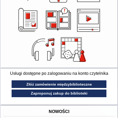
Usługi dostępne po zalogowaniu na konto czytelnika
Złóż zamówienie międzybiblioteczne
Zaproponuj zakup do biblioteki
NOWOŚCI