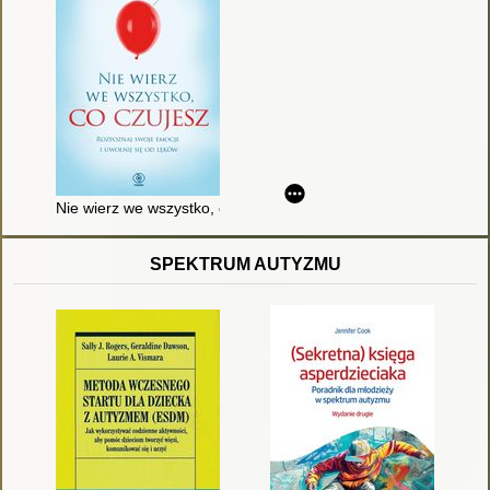
Nie wierz we wszystko, co czujesz
SPEKTRUM AUTYZMU