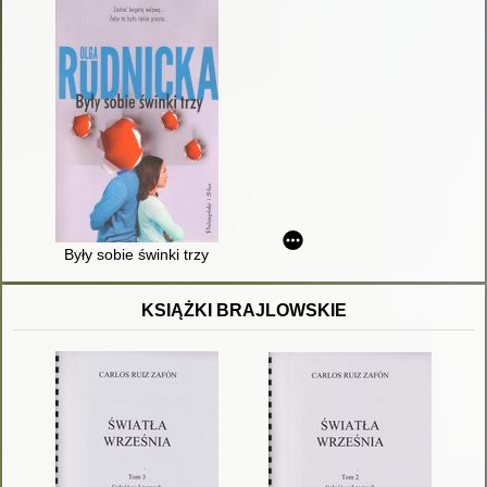
Były sobie świnki trzy
KSIĄŻKI BRAJLOWSKIE