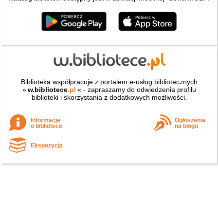
Biblioteka współpracuje z portalem e-usług bibliotecznych
»
w.bibliotece
.pl
« - zapraszamy do odwiedzenia profilu
biblioteki i skorzystania z dodatkowych możliwości.
Informacje
Ogłoszenia
o bibliotece
na blogu
Ekspozycja