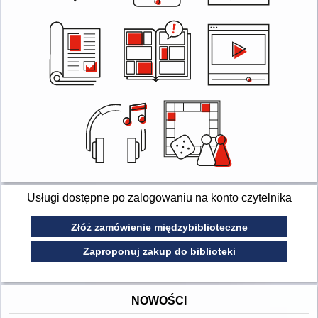
Usługi dostępne po zalogowaniu na konto czytelnika
Złóż zamówienie międzybiblioteczne
Zaproponuj zakup do biblioteki
NOWOŚCI