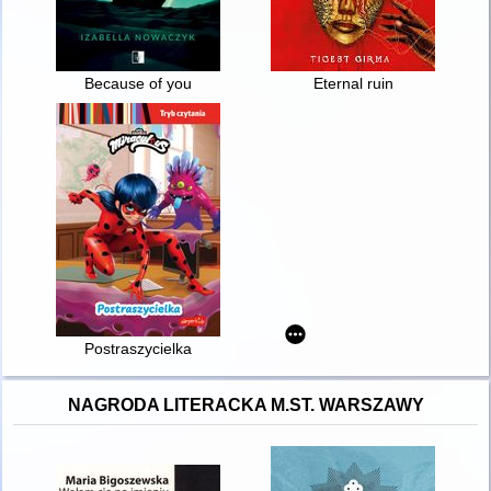
Because of you
Eternal ruin
Postraszycielka
NAGRODA LITERACKA M.ST. WARSZAWY