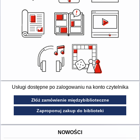
Usługi dostępne po zalogowaniu na konto czytelnika
Złóż zamówienie międzybiblioteczne
Zaproponuj zakup do biblioteki
NOWOŚCI