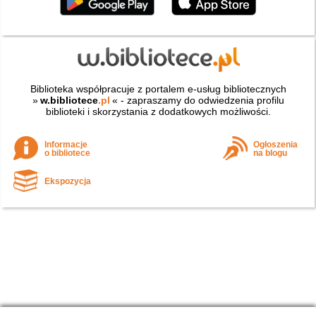
Biblioteka współpracuje z portalem e-usług bibliotecznych
»
w.bibliotece
.pl
« - zapraszamy do odwiedzenia profilu
biblioteki i skorzystania z dodatkowych możliwości.
Informacje
Ogłoszenia
o bibliotece
na blogu
Ekspozycja