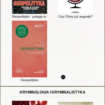
Geopolityka : potęga w czasie i przestrzeni
Czy Chiny już wygrały?
Geopolityka
KRYMINOLOGIA I KRYMINALISTYKA