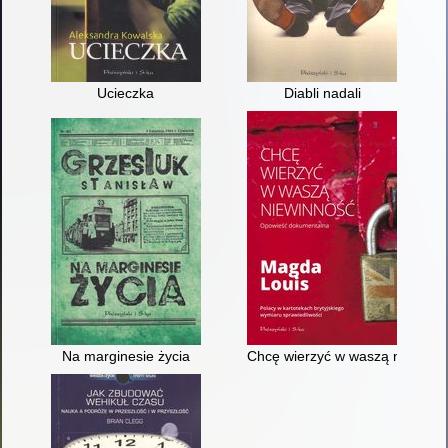
Ucieczka
Diabli nadali
Na marginesie życia
Chcę wierzyć w waszą niewinn