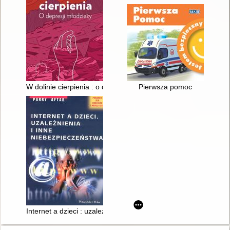
W dolinie cierpienia : o depresji młodzieży
Pierwsza pomoc
Internet a dzieci : uzależnienia i inne niebezpieczeństwa