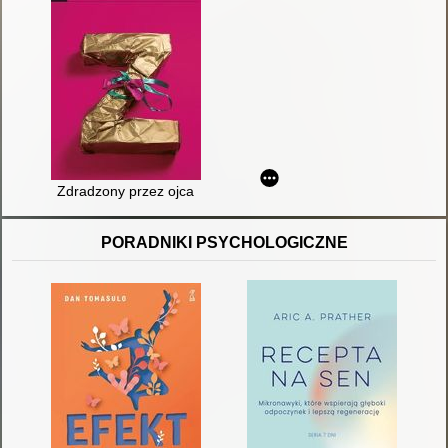
Zdradzony przez ojca
PORADNIKI PSYCHOLOGICZNE