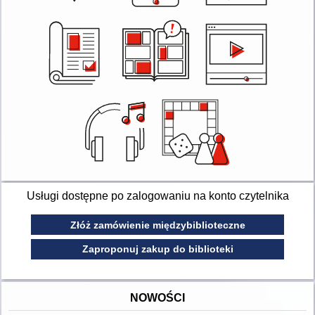
Usługi dostępne po zalogowaniu na konto czytelnika
Złóż zamówienie międzybiblioteczne
Zaproponuj zakup do biblioteki
NOWOŚCI