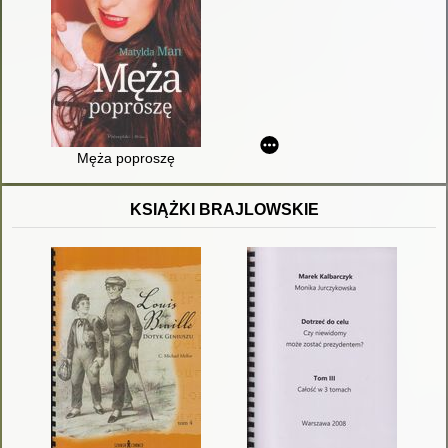
Męża poproszę
KSIĄŻKI BRAJLOWSKIE