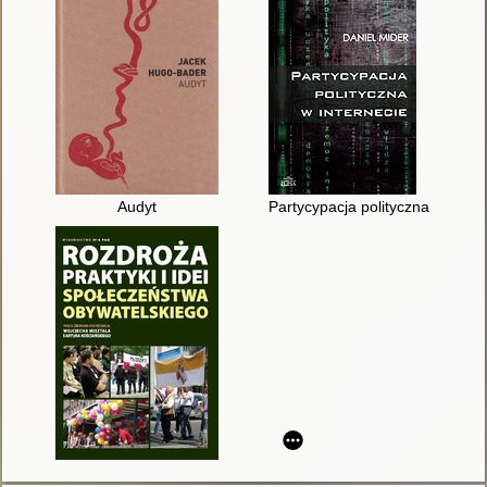
Audyt
Partycypacja polityczna w intern