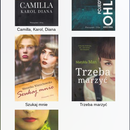
Camilla, Karol, Diana
Szukaj mnie
Trzeba marzyć