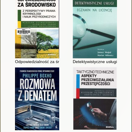
Odpowiedzialność za środowisko z perspektywy prawa, krymino
Detektywistyczne usługi - egzam