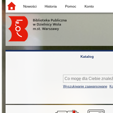
Nowości
Historia
Pomoc
Konto
Katalog
Wyszukiwanie zaawansowane
Ko