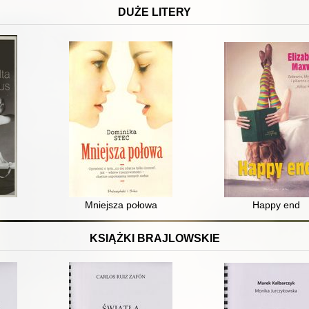
DUŻE LITERY
Mniejsza połowa
Happy end
KSIĄŻKI BRAJLOWSKIE