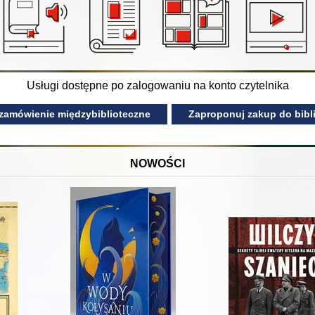
Usługi dostępne po zalogowaniu na konto czytelnika
 zamówienie międzybiblioteczne
Zaproponuj zakup do bibli
NOWOŚCI