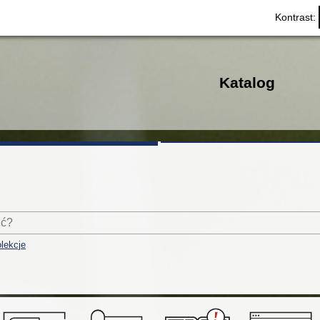
Kontrast:
Katalog
lekcje