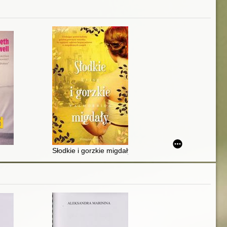
Słodkie i gorzkie migdały