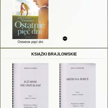
Ostatnie pięć dni
KSIĄŻKI BRAJLOWSKIE