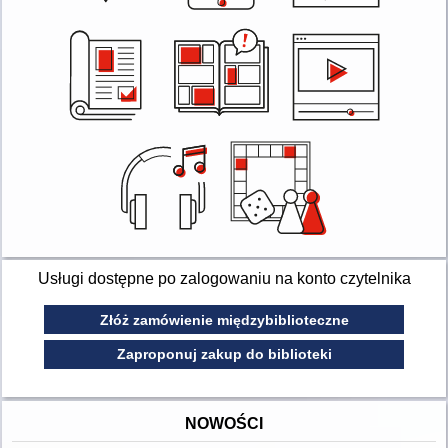
Usługi dostępne po zalogowaniu na konto czytelnika
Złóż zamówienie międzybiblioteczne
Zaproponuj zakup do biblioteki
NOWOŚCI