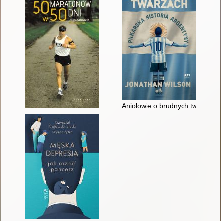
Aniołowie o brudnych twarzach :