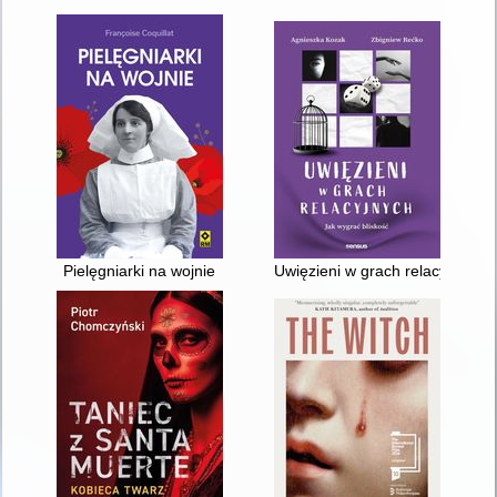
Pielęgniarki na wojnie
Uwięzieni w grach relacyjnych :