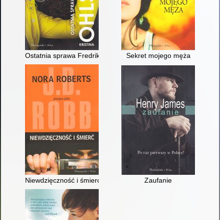
Ostatnia sprawa Fredriki Bergman
Sekret mojego męża
Niewdzięczność i śmierć
Zaufanie