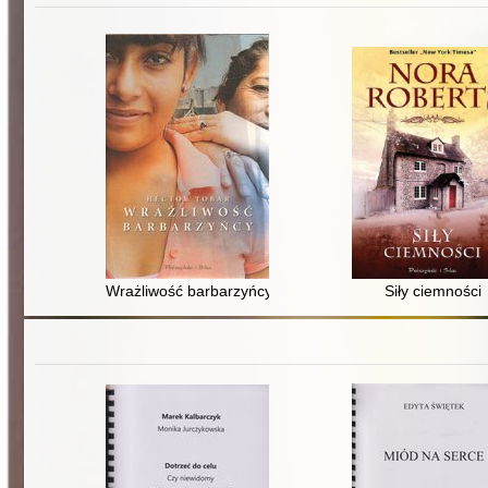
Wrażliwość barbarzyńcy
Siły ciemności