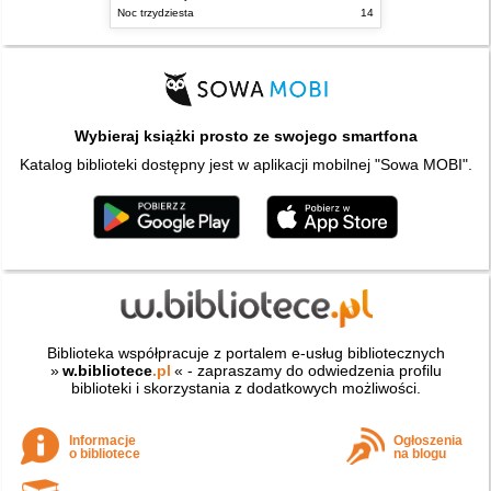
Noc trzydziesta
14
Wybieraj książki prosto ze swojego smartfona
Katalog biblioteki dostępny jest w aplikacji mobilnej "Sowa MOBI".
Biblioteka współpracuje z portalem e-usług bibliotecznych
»
w.bibliotece
.pl
« - zapraszamy do odwiedzenia profilu
biblioteki i skorzystania z dodatkowych możliwości.
Informacje
Ogłoszenia
o bibliotece
na blogu