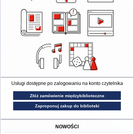
Usługi dostępne po zalogowaniu na konto czytelnika
Złóż zamówienie międzybiblioteczne
Zaproponuj zakup do biblioteki
NOWOŚCI