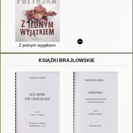
Z jednym wyjątkiem
KSIĄŻKI BRAJLOWSKIE