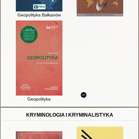
Geopolityka Bałkanów
Geopolityka
KRYMINOLOGIA I KRYMINALISTYKA