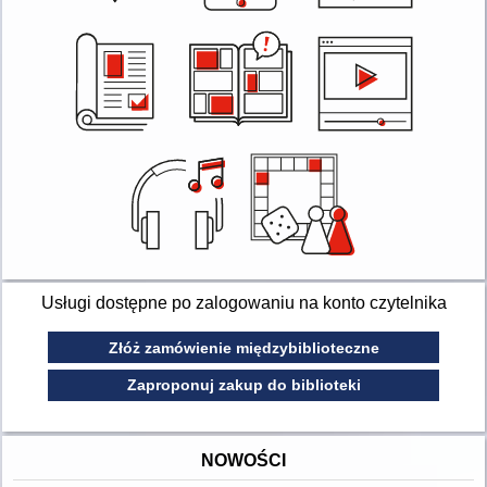
Usługi dostępne po zalogowaniu na konto czytelnika
Złóż zamówienie międzybiblioteczne
Zaproponuj zakup do biblioteki
NOWOŚCI