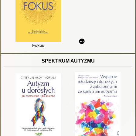
Fokus
SPEKTRUM AUTYZMU