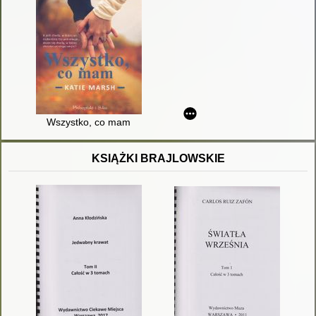
Wszystko, co mam
KSIĄŻKI BRAJLOWSKIE