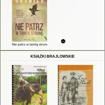
Nie patrz w tamtą stronę
KSIĄŻKI BRAJLOWSKIE