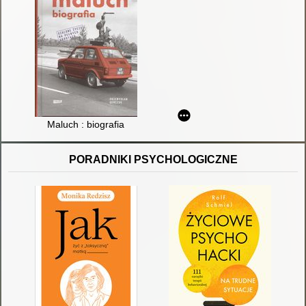
Maluch : biografia
PORADNIKI PSYCHOLOGICZNE