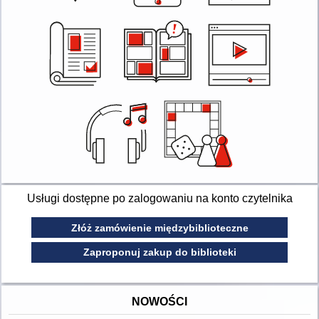
Usługi dostępne po zalogowaniu na konto czytelnika
Złóż zamówienie międzybiblioteczne
Zaproponuj zakup do biblioteki
NOWOŚCI