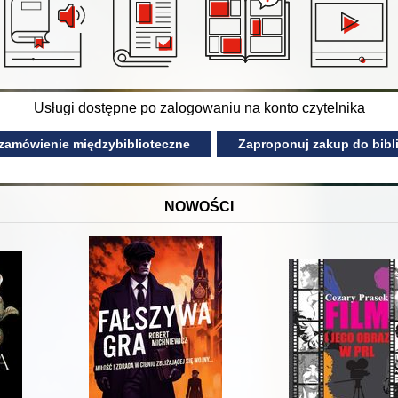
Usługi dostępne po zalogowaniu na konto czytelnika
 zamówienie międzybiblioteczne
Zaproponuj zakup do bibli
NOWOŚCI