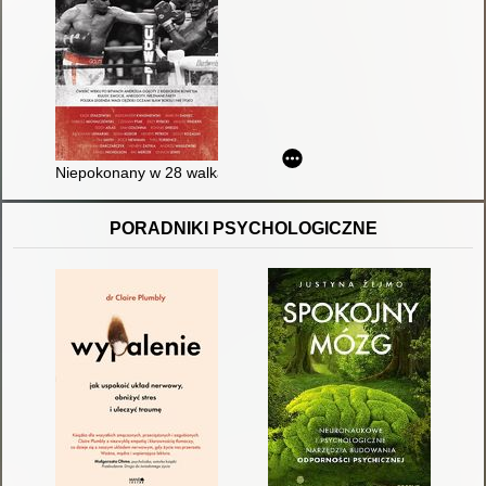
Niepokonany w 28 walkach
PORADNIKI PSYCHOLOGICZNE