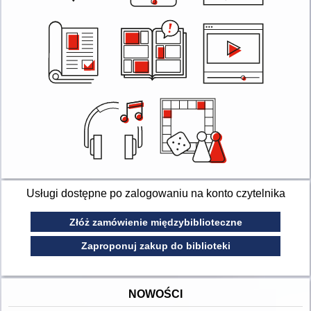
Usługi dostępne po zalogowaniu na konto czytelnika
Złóż zamówienie międzybiblioteczne
Zaproponuj zakup do biblioteki
NOWOŚCI