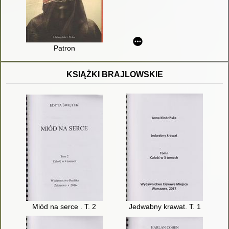
Patron
KSIĄŻKI BRAJLOWSKIE
Miód na serce . T. 2
Jedwabny krawat. T. 1