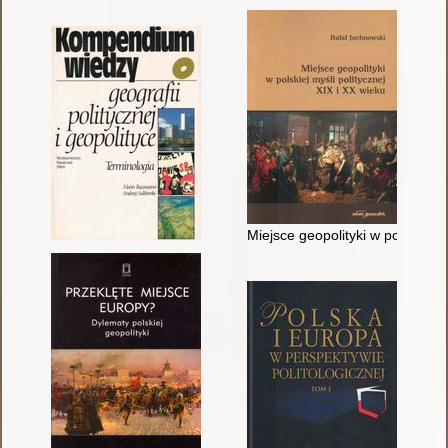
Miejsce geopolityki w polskiej m