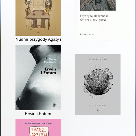
Nudne przygody Agaty i Szymona
Erwin i Fatum