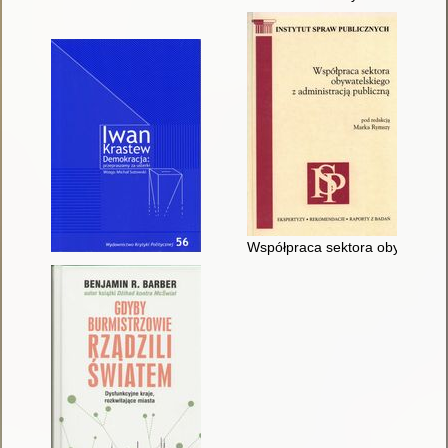
Współpraca sektora obywatelski