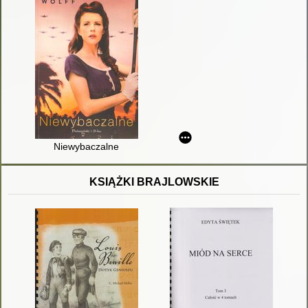
Niewybaczalne
KSIĄŻKI BRAJLOWSKIE