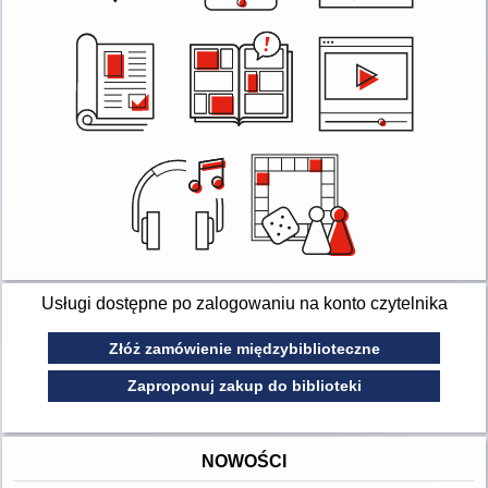
Usługi dostępne po zalogowaniu na konto czytelnika
Złóż zamówienie międzybiblioteczne
Zaproponuj zakup do biblioteki
NOWOŚCI