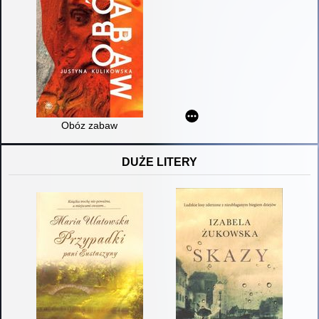
Obóz zabaw
DUŻE LITERY