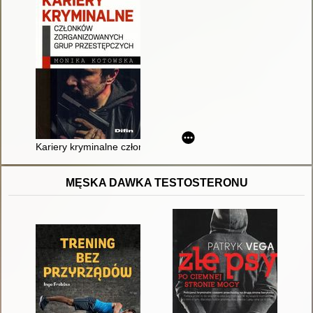
Kariery kryminalne członków zorganizowanych grup przestępc
MĘSKA DAWKA TESTOSTERONU