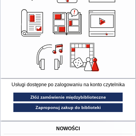
Usługi dostępne po zalogowaniu na konto czytelnika
Złóż zamówienie międzybiblioteczne
Zaproponuj zakup do biblioteki
NOWOŚCI