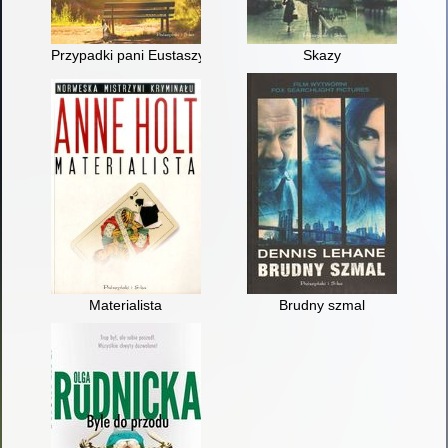
Przypadki pani Eustaszyny
Skazy
Materialista
Brudny szmal