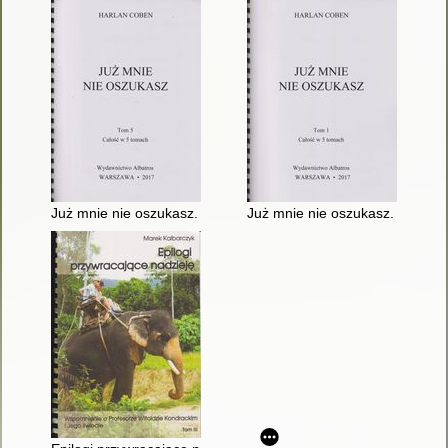
Już mnie nie oszukasz. T. 5
Już mnie nie oszukasz. T. 1