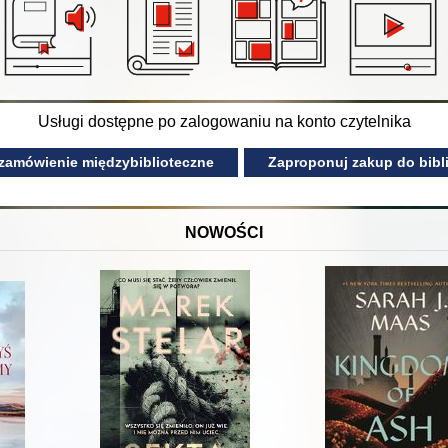
Usługi dostępne po zalogowaniu na konto czytelnika
 zamówienie międzybiblioteczne
Zaproponuj zakup do bibli
NOWOŚCI