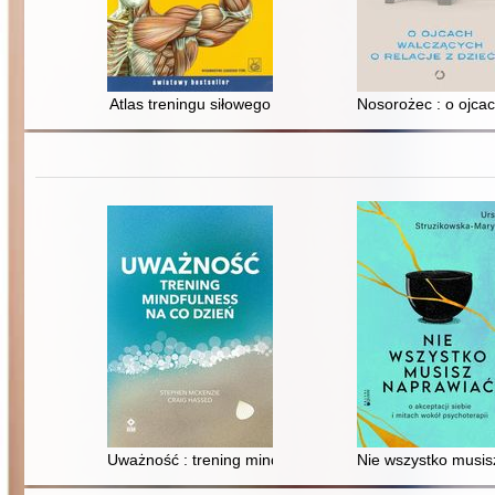
Atlas treningu siłowego
Nosorożec : o ojcac
Uważność : trening mindfulness na co dzień
Nie wszystko musisz