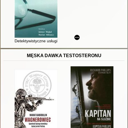
Detektywistyczne usługi - egzamin na licencję
MĘSKA DAWKA TESTOSTERONU