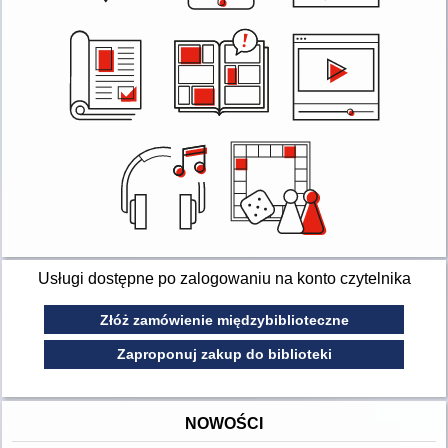
Usługi dostępne po zalogowaniu na konto czytelnika
Złóż zamówienie międzybiblioteczne
Zaproponuj zakup do biblioteki
NOWOŚCI