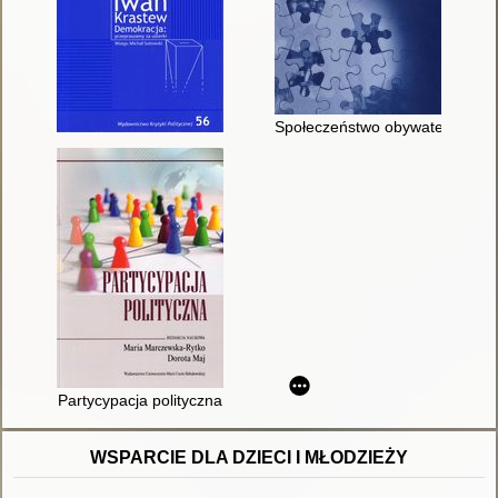
Społeczeństwo obywatelskie
Partycypacja polityczna
WSPARCIE DLA DZIECI I MŁODZIEŻY