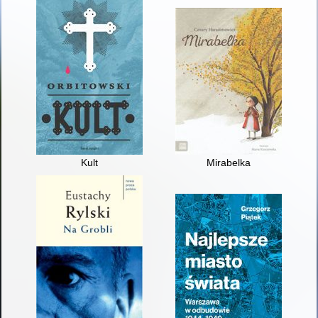
Kult
Mirabelka