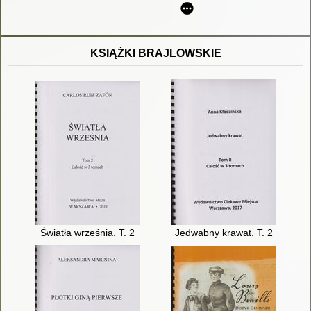
KSIĄŻKI BRAJLOWSKIE
Światła września. T. 2
Jedwabny krawat. T. 2