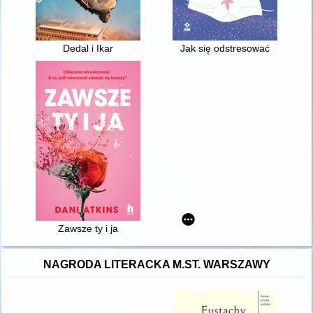
Dedal i Ikar
Jak się odstresować
Zawsze ty i ja
NAGRODA LITERACKA M.ST. WARSZAWY