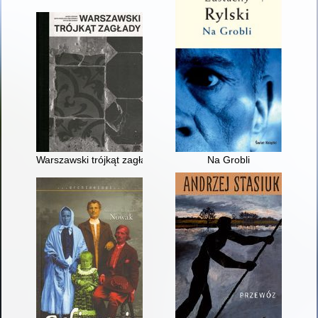
Warszawski trójkąt zagłady
Na Grobli