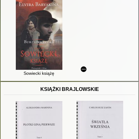
Sowiecki książę
KSIĄŻKI BRAJLOWSKIE