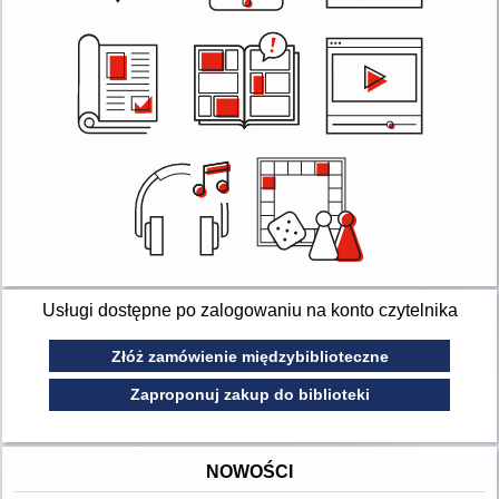
Usługi dostępne po zalogowaniu na konto czytelnika
Złóż zamówienie międzybiblioteczne
Zaproponuj zakup do biblioteki
NOWOŚCI