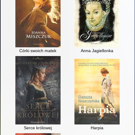
Córki swoich matek
Anna Jagiellonka
Serce królowej
Harpia