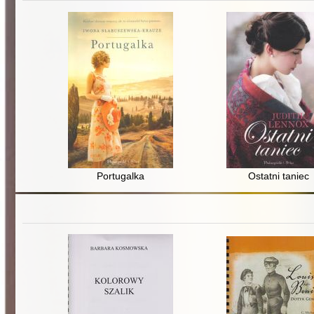
Portugalka
Ostatni taniec