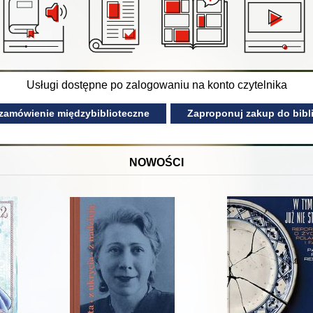
Usługi dostępne po zalogowaniu na konto czytelnika
 zamówienie międzybiblioteczne
Zaproponuj zakup do bibli
NOWOŚCI