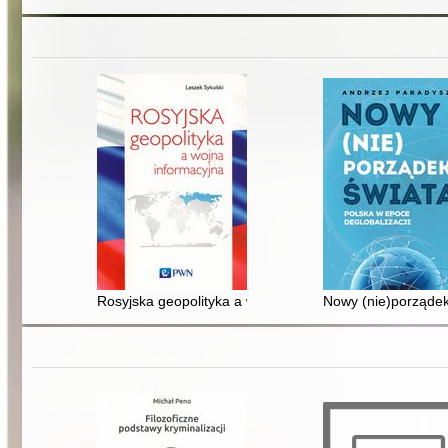
Rosyjska geopolityka a wojna informacyjna
Nowy (nie)porządek 