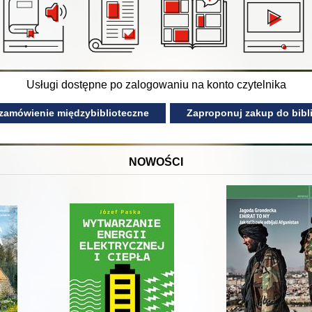
Usługi dostępne po zalogowaniu na konto czytelnika
 zamówienie międzybiblioteczne
Zaproponuj zakup do bibli
NOWOŚCI