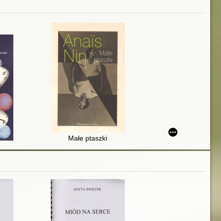
Małe ptaszki