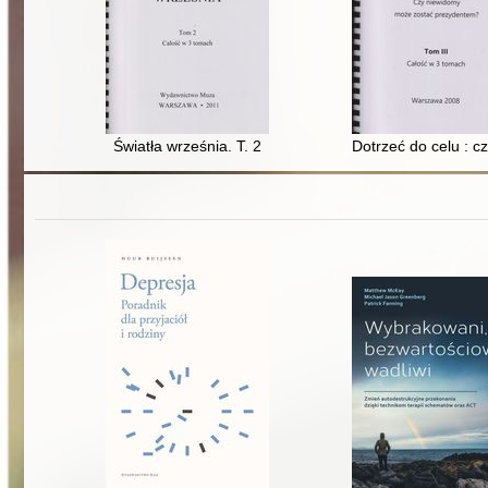
Światła września. T. 2
Dotrzeć do celu : 