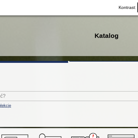
Kontrast:
Katalog
lekcje