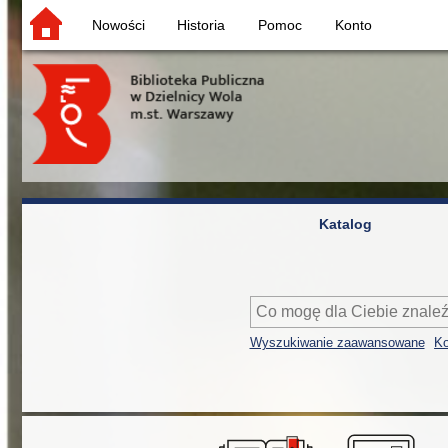
Nowości
Historia
Pomoc
Konto
Katalog
Wyszukiwanie zaawansowane
Ko